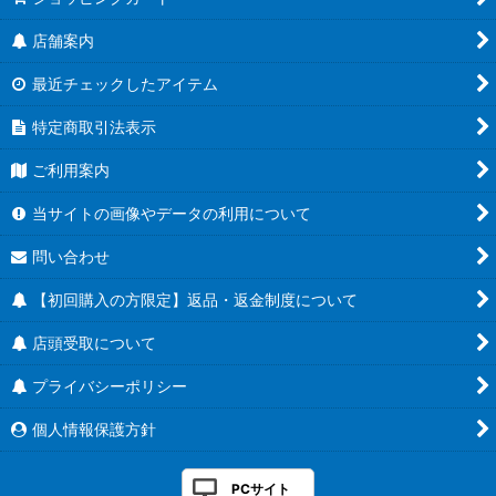
店舗案内
最近チェックしたアイテム
特定商取引法表示
ご利用案内
当サイトの画像やデータの利用について
問い合わせ
【初回購入の方限定】返品・返金制度について
店頭受取について
プライバシーポリシー
個人情報保護方針
PCサイト