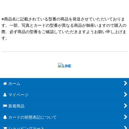
※商品名に記載されている型番の商品を発送させていただいておりま
す。一部、写真とカードの型番が異なる商品が御座いますので購入の
際、必ず商品の型番をご確認していただきますようお願い申し上げま
す。
ホーム
マイページ
新着商品
カードの状態表記について
ショッピングカート