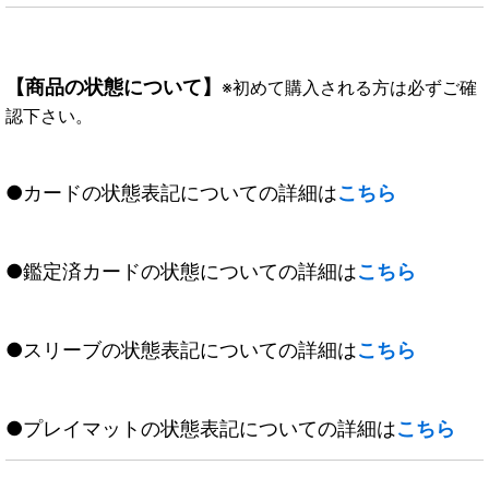
【商品の状態について】
※初めて購入される方は必ずご確
認下さい。
●カードの状態表記についての詳細は
こちら
●鑑定済カードの状態についての詳細は
こちら
●スリーブの状態表記についての詳細は
こちら
●プレイマットの状態表記についての詳細は
こちら