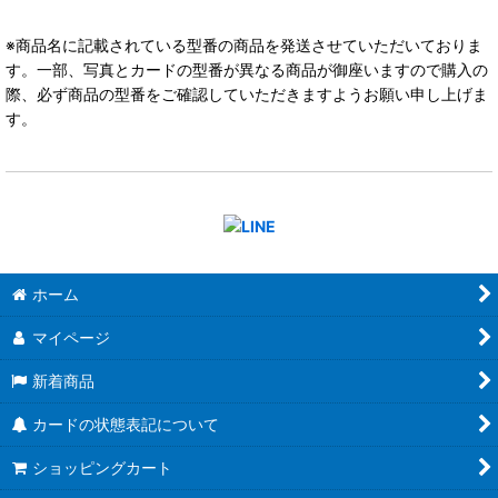
※商品名に記載されている型番の商品を発送させていただいておりま
す。一部、写真とカードの型番が異なる商品が御座いますので購入の
際、必ず商品の型番をご確認していただきますようお願い申し上げま
す。
ホーム
マイページ
新着商品
カードの状態表記について
ショッピングカート