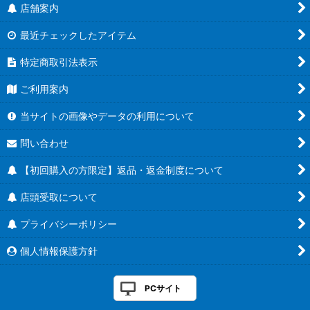
店舗案内
最近チェックしたアイテム
特定商取引法表示
ご利用案内
当サイトの画像やデータの利用について
問い合わせ
【初回購入の方限定】返品・返金制度について
店頭受取について
プライバシーポリシー
個人情報保護方針
PCサイト