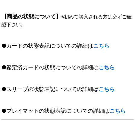
【商品の状態について】
※初めて購入される方は必ずご確
認下さい。
●カードの状態表記についての詳細は
こちら
●鑑定済カードの状態についての詳細は
こちら
●スリーブの状態表記についての詳細は
こちら
●プレイマットの状態表記についての詳細は
こちら