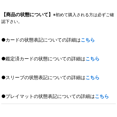
【商品の状態について】
※初めて購入される方は必ずご確
認下さい。
●カードの状態表記についての詳細は
こちら
●鑑定済カードの状態についての詳細は
こちら
●スリーブの状態表記についての詳細は
こちら
●プレイマットの状態表記についての詳細は
こちら