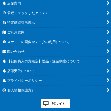
店舗案内
最近チェックしたアイテム
特定商取引法表示
ご利用案内
当サイトの画像やデータの利用について
問い合わせ
【初回購入の方限定】返品・返金制度について
店頭受取について
プライバシーポリシー
個人情報保護方針
PCサイト