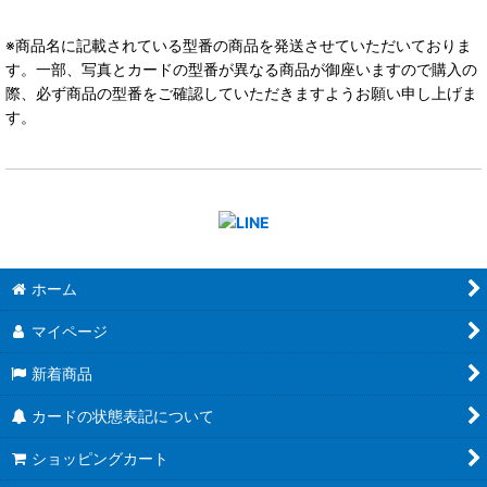
※商品名に記載されている型番の商品を発送させていただいておりま
す。一部、写真とカードの型番が異なる商品が御座いますので購入の
際、必ず商品の型番をご確認していただきますようお願い申し上げま
す。
ホーム
マイページ
新着商品
カードの状態表記について
ショッピングカート