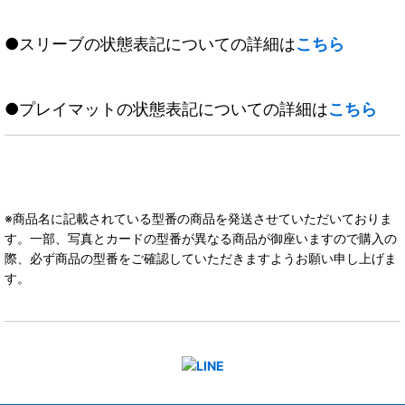
●スリーブの状態表記についての詳細は
こちら
●プレイマットの状態表記についての詳細は
こちら
※商品名に記載されている型番の商品を発送させていただいておりま
す。一部、写真とカードの型番が異なる商品が御座いますので購入の
際、必ず商品の型番をご確認していただきますようお願い申し上げま
す。