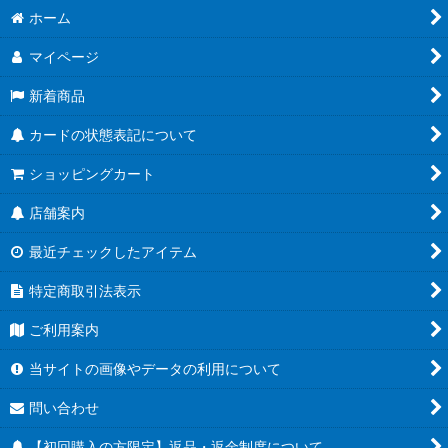
ホーム
マイページ
新着商品
カードの状態表記について
ショッピングカート
店舗案内
最近チェックしたアイテム
特定商取引法表示
ご利用案内
当サイトの画像やデータの利用について
問い合わせ
【初回購入の方限定】返品・返金制度について