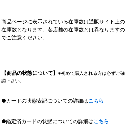
商品ページに表示されている在庫数は通販サイト上の
在庫数となります。各店舗の在庫数とは異なりますの
でご注意ください。
【商品の状態について】
※初めて購入される方は必ずご確
認下さい。
●カードの状態表記についての詳細は
こちら
●鑑定済カードの状態についての詳細は
こちら