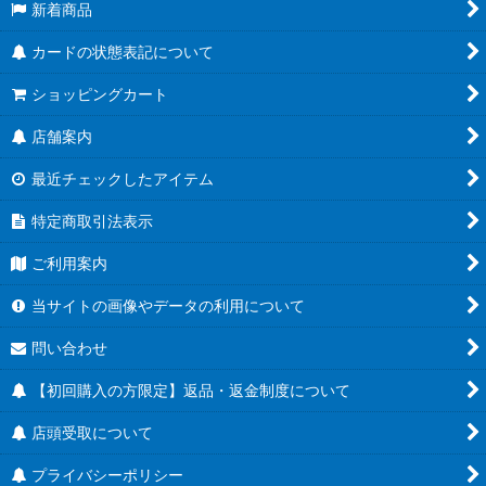
新着商品
カードの状態表記について
ショッピングカート
店舗案内
最近チェックしたアイテム
特定商取引法表示
ご利用案内
当サイトの画像やデータの利用について
問い合わせ
【初回購入の方限定】返品・返金制度について
店頭受取について
プライバシーポリシー