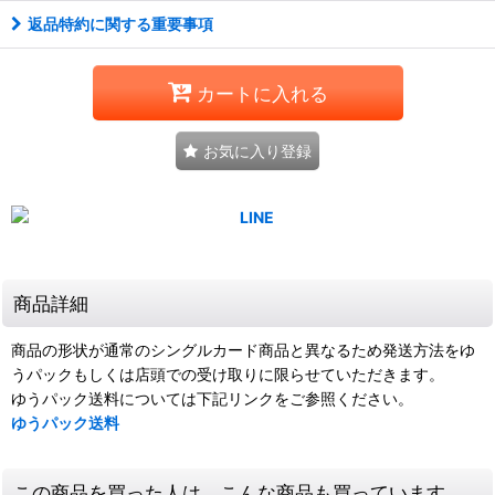
返品特約に関する重要事項
カートに入れる
お気に入り登録
商品詳細
商品の形状が通常のシングルカード商品と異なるため発送方法をゆ
うパックもしくは店頭での受け取りに限らせていただきます。
ゆうパック送料については下記リンクをご参照ください。
ゆうパック送料
この商品を買った人は、こんな商品も買っています