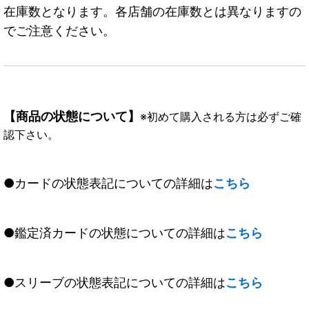
在庫数となります。各店舗の在庫数とは異なりますの
でご注意ください。
【商品の状態について】
※初めて購入される方は必ずご確
認下さい。
●カードの状態表記についての詳細は
こちら
●鑑定済カードの状態についての詳細は
こちら
●スリーブの状態表記についての詳細は
こちら