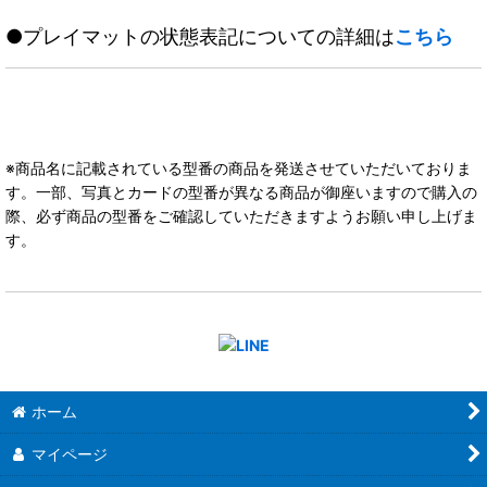
●プレイマットの状態表記についての詳細は
こちら
※商品名に記載されている型番の商品を発送させていただいておりま
す。一部、写真とカードの型番が異なる商品が御座いますので購入の
際、必ず商品の型番をご確認していただきますようお願い申し上げま
す。
ホーム
マイページ