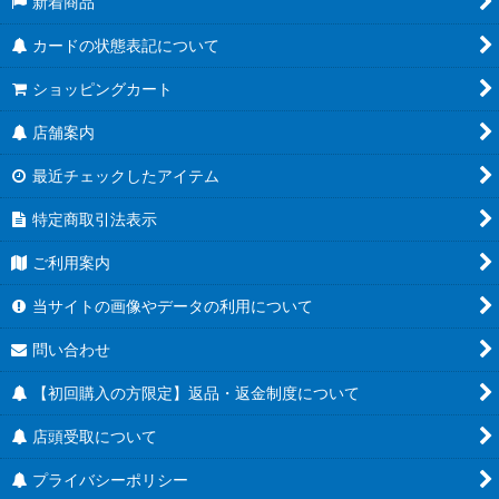
新着商品
カードの状態表記について
ショッピングカート
店舗案内
最近チェックしたアイテム
特定商取引法表示
ご利用案内
当サイトの画像やデータの利用について
問い合わせ
【初回購入の方限定】返品・返金制度について
店頭受取について
プライバシーポリシー