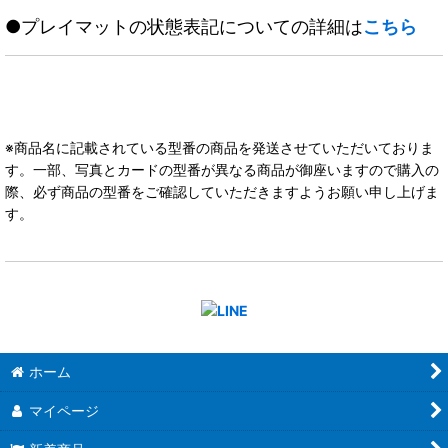
●プレイマットの状態表記についての詳細は
こちら
※商品名に記載されている型番の商品を発送させていただいておりま
す。一部、写真とカードの型番が異なる商品が御座いますので購入の
際、必ず商品の型番をご確認していただきますようお願い申し上げま
す。
ホーム
マイページ