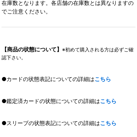
在庫数となります。各店舗の在庫数とは異なりますの
でご注意ください。
【商品の状態について】
※初めて購入される方は必ずご確
認下さい。
●カードの状態表記についての詳細は
こちら
●鑑定済カードの状態についての詳細は
こちら
●スリーブの状態表記についての詳細は
こちら