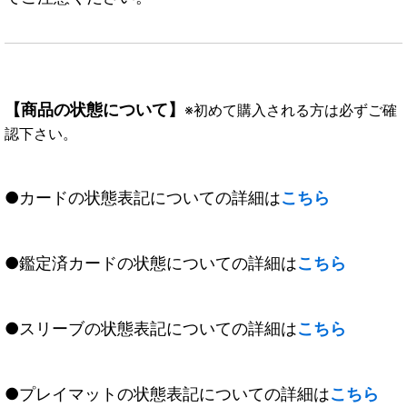
【商品の状態について】
※初めて購入される方は必ずご確
認下さい。
●カードの状態表記についての詳細は
こちら
●鑑定済カードの状態についての詳細は
こちら
●スリーブの状態表記についての詳細は
こちら
●プレイマットの状態表記についての詳細は
こちら