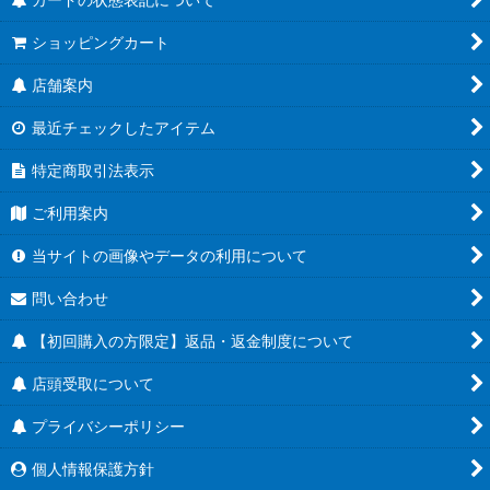
ショッピングカート
店舗案内
最近チェックしたアイテム
特定商取引法表示
ご利用案内
当サイトの画像やデータの利用について
問い合わせ
【初回購入の方限定】返品・返金制度について
店頭受取について
プライバシーポリシー
個人情報保護方針