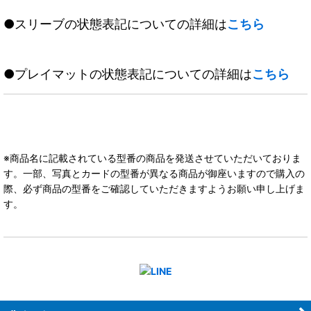
●スリーブの状態表記についての詳細は
こちら
●プレイマットの状態表記についての詳細は
こちら
※商品名に記載されている型番の商品を発送させていただいておりま
す。一部、写真とカードの型番が異なる商品が御座いますので購入の
際、必ず商品の型番をご確認していただきますようお願い申し上げま
す。