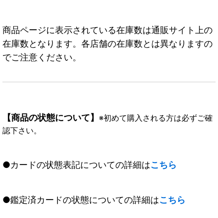
商品ページに表示されている在庫数は通販サイト上の
在庫数となります。各店舗の在庫数とは異なりますの
でご注意ください。
【商品の状態について】
※初めて購入される方は必ずご確
認下さい。
●カードの状態表記についての詳細は
こちら
●鑑定済カードの状態についての詳細は
こちら