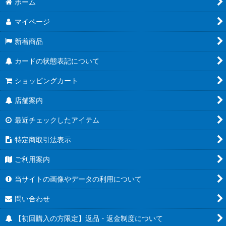
ホーム
マイページ
新着商品
カードの状態表記について
ショッピングカート
店舗案内
最近チェックしたアイテム
特定商取引法表示
ご利用案内
当サイトの画像やデータの利用について
問い合わせ
【初回購入の方限定】返品・返金制度について