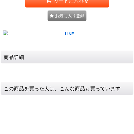
カートに入れる
お気に入り登録
商品詳細
この商品を買った人は、こんな商品も買っています