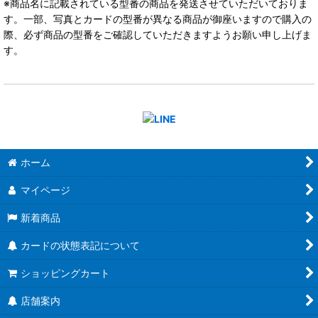
※商品名に記載されている型番の商品を発送させていただいておりま
す。一部、写真とカードの型番が異なる商品が御座いますので購入の
際、必ず商品の型番をご確認していただきますようお願い申し上げま
す。
ホーム
マイページ
新着商品
カードの状態表記について
ショッピングカート
店舗案内