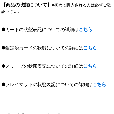
【商品の状態について】
※初めて購入される方は必ずご確
認下さい。
●カードの状態表記についての詳細は
こちら
●鑑定済カードの状態についての詳細は
こちら
●スリーブの状態表記についての詳細は
こちら
●プレイマットの状態表記についての詳細は
こちら