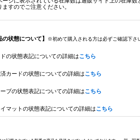
ページに表示されている在庫数は通販サイト上の在庫数
りますのでご注意ください。
品の状態について】
※初めて購入される方は必ずご確認下さ
ードの状態表記についての詳細は
こちら
定済カードの状態についての詳細は
こちら
リーブの状態表記についての詳細は
こちら
レイマットの状態表記についての詳細は
こちら