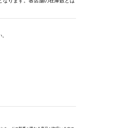
となります。各店舗の在庫数とは
い。