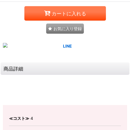
カートに入れる
お気に入り登録
商品詳細
≪コスト≫
4