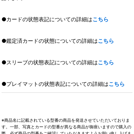
●カードの状態表記についての詳細は
こちら
●鑑定済カードの状態についての詳細は
こちら
●スリーブの状態表記についての詳細は
こちら
●プレイマットの状態表記についての詳細は
こちら
※商品名に記載されている型番の商品を発送させていただいておりま
す。一部、写真とカードの型番が異なる商品が御座いますので購入の
際、必ず商品の型番をご確認していただきますようお願い申し上げま