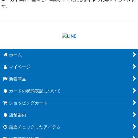
す。
ホーム
マイページ
新着商品
カードの状態表記について
ショッピングカート
店舗案内
最近チェックしたアイテム